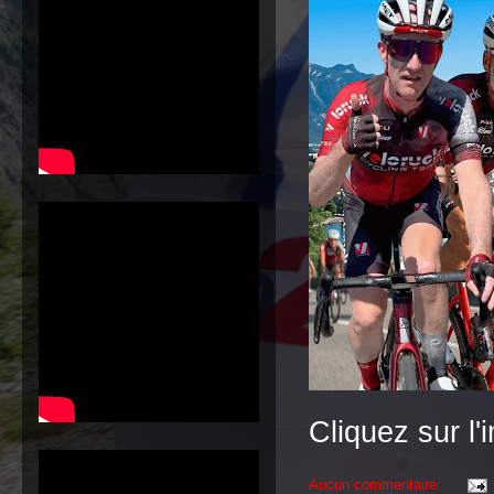
Cliquez sur l
Aucun commentaire: