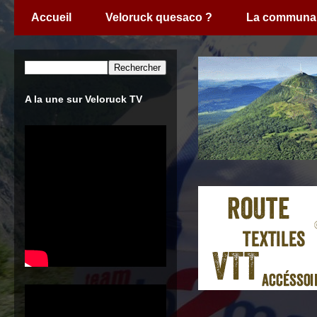
Accueil
Veloruck quesaco ?
La communa
A la une sur Veloruck TV