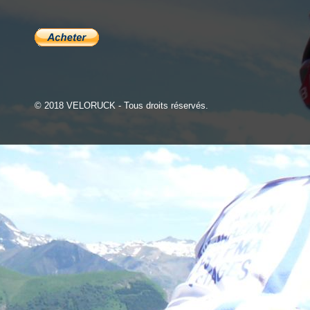
© 2018 VELORUCK - Tous droits réservés.