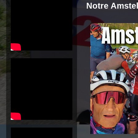
Notre Amstel