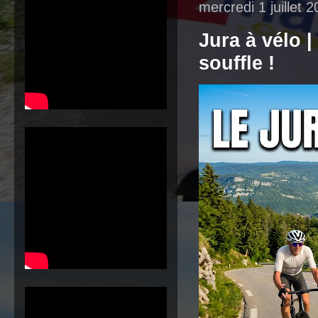
mercredi 1 juillet 
Jura à vélo 
souffle !