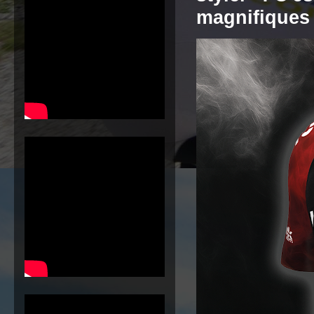
magnifiques 