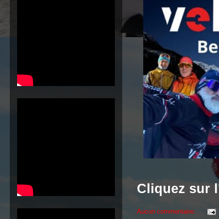
Cliquez sur l
Aucun commentaire: