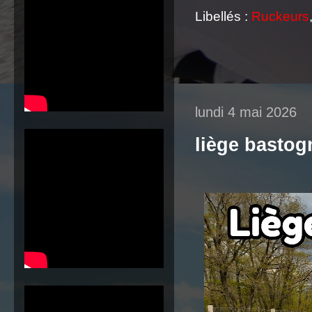
Libellés :
Ruckeurs
lundi 4 mai 2026
liège bastog