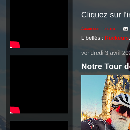
Cliquez sur l
Aucun commentaire:
Libellés :
Ruckeurs
vendredi 3 avril 20
Notre Tour d