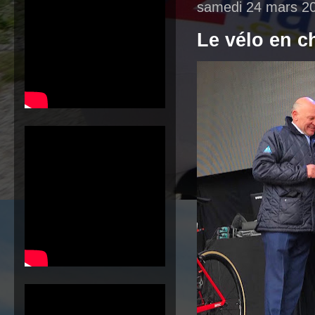
samedi 24 mars 2
Le vélo en c