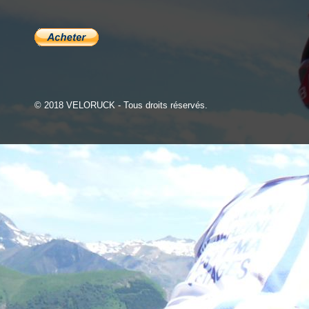
© 2018 VELORUCK - Tous droits réservés.