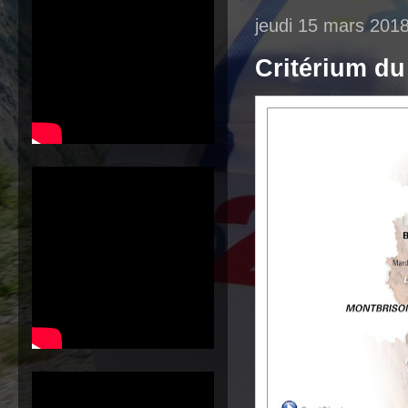
jeudi 15 mars 201
Critérium du