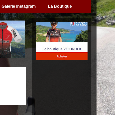
Galerie Instagram
La Boutique