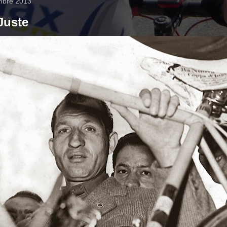
embre 2013
Juste