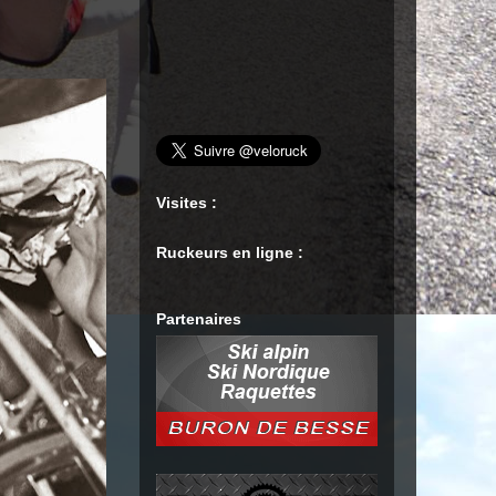
Visites :
Ruckeurs en ligne :
Partenaires