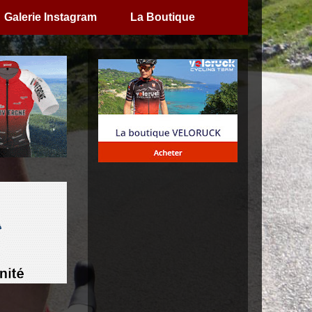
Galerie Instagram
La Boutique