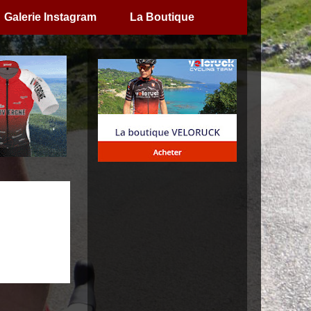
Galerie Instagram
La Boutique