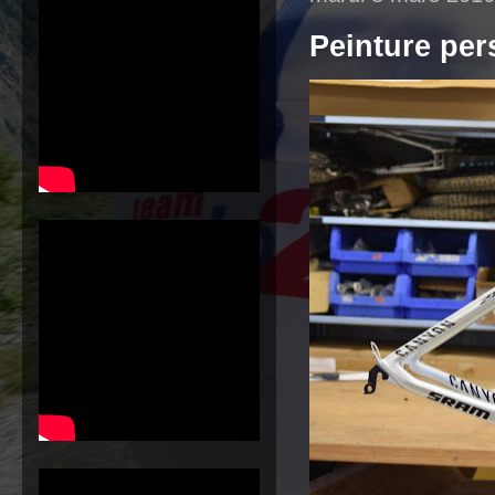
Peinture per