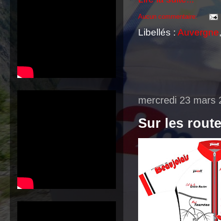
Aucun commentaire:
Libellés :
Auvergne
mercredi 23 mars 
Sur les route