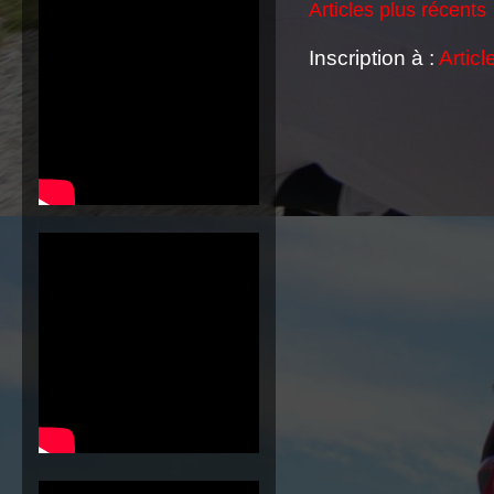
Articles plus récents
Inscription à :
Articl