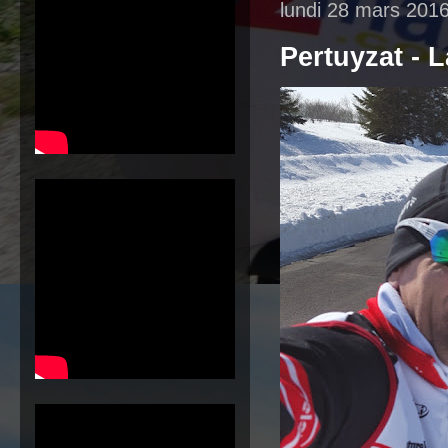
lundi 28 mars 201
Pertuyzat - 