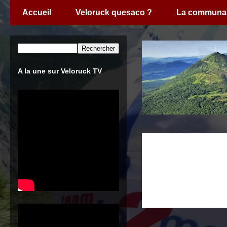
Accueil
Veloruck quesaco ?
La communa
A la une sur Veloruck TV