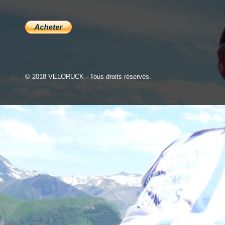
© 2018 VELORUCK - Tous droits réservés.