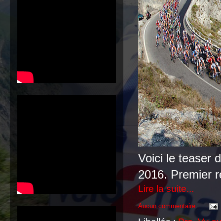
Voici le teaser
2016. Premier r
Lire la suite...
Aucun commentaire: