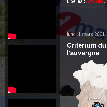
Libellés :
Actualité
,
lundi 1 mars 2021
Critérium du
l'auvergne