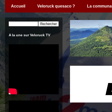
Accueil
Veloruck quesaco ?
La communa
A la une sur Veloruck TV