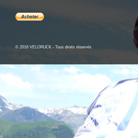
© 2018 VELORUCK - Tous droits réservés.