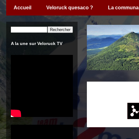
Accueil
Veloruck quesaco ?
La communa
A la une sur Veloruck TV