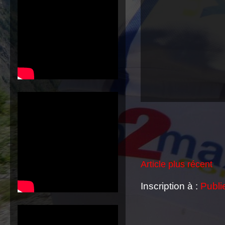
Article plus récent
Inscription à :
Publi