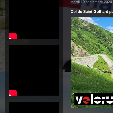
mardi 10 septembre 2024
Col du Saint-Gothard pa