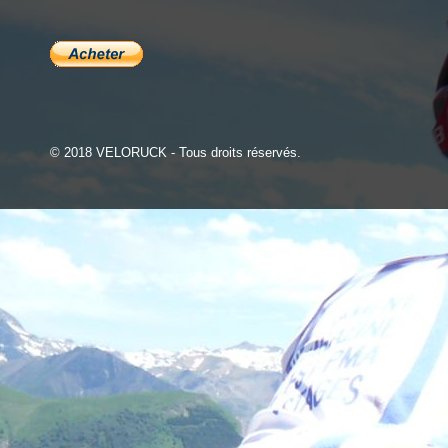
© 2018 VELORUCK - Tous droits réservés.