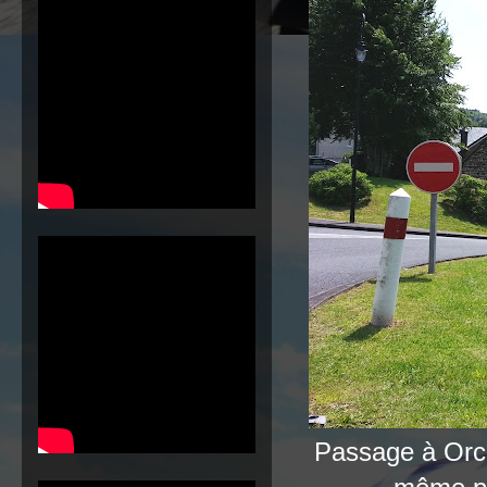
Passage à Orci