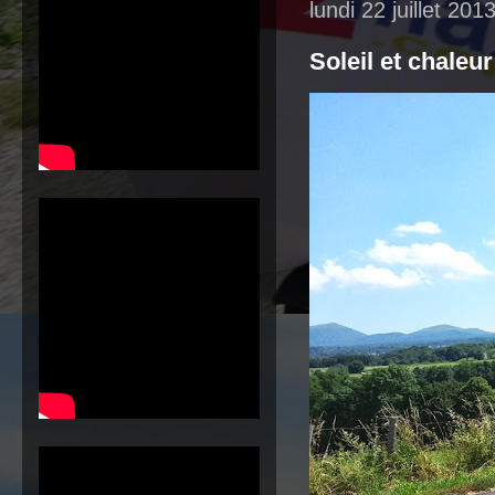
lundi 22 juillet 201
Soleil et chaleu