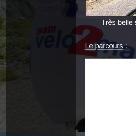
Très belle
Le parcours
: