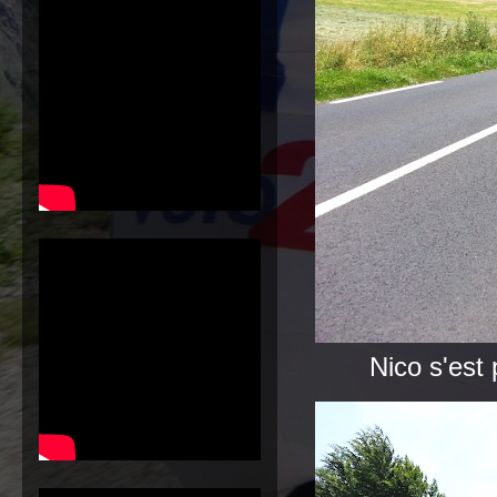
Nico s'est 