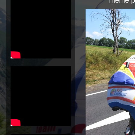
même pa