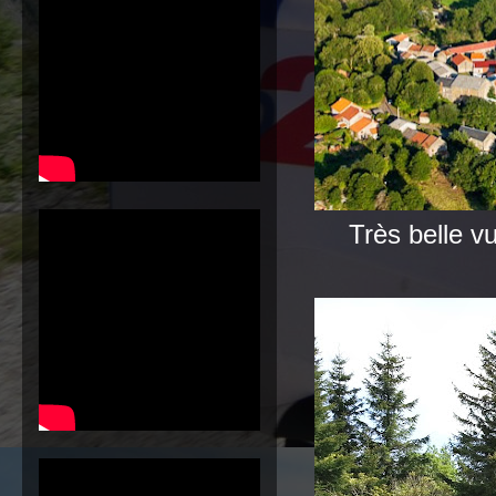
Très belle v