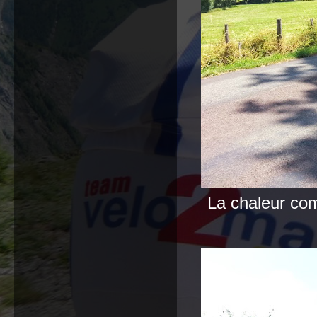
La chaleur co