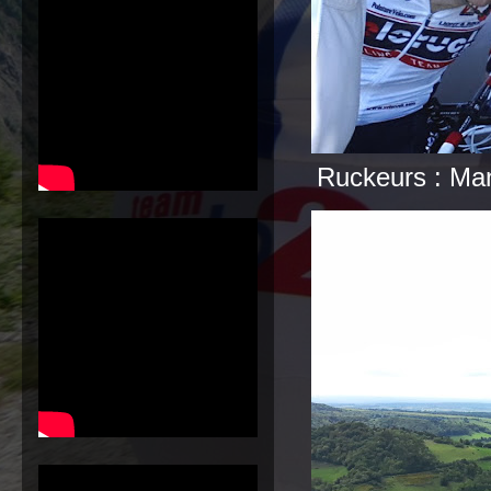
Ruckeurs : Manu