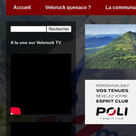
Accueil
Veloruck quesaco ?
La communa
A la une sur Veloruck TV