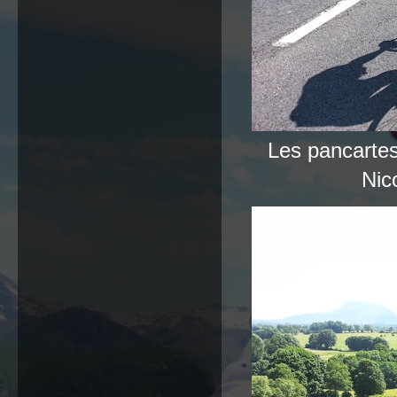
Les pancartes 
Nico