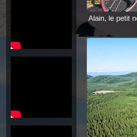
Alain, le peti