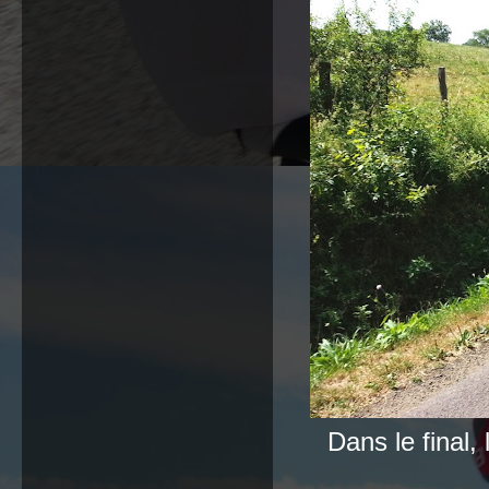
Dans le final