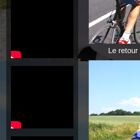
Le retour