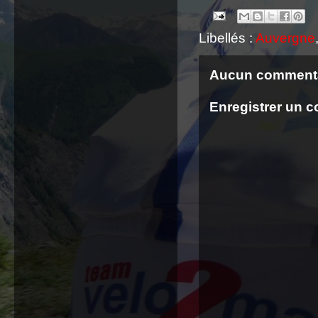
Libellés :
Auvergne
Aucun commenta
Enregistrer un 