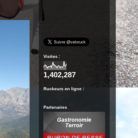
Visites :
1,402,287
Ruckeurs en ligne :
Partenaires