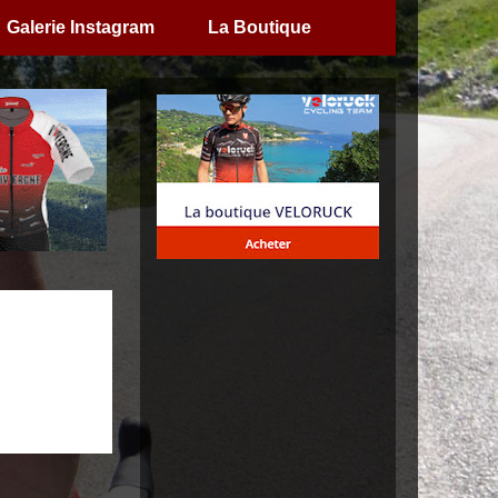
Galerie Instagram
La Boutique