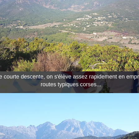
e courte descente, on s'élève assez rapidement en empr
routes typiques corses...