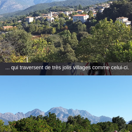
... qui traversent de très jolis villages comme celui-ci.