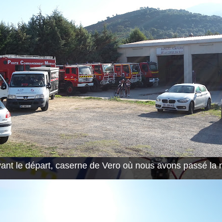
ant le départ, caserne de Vero où nous avons passé la n