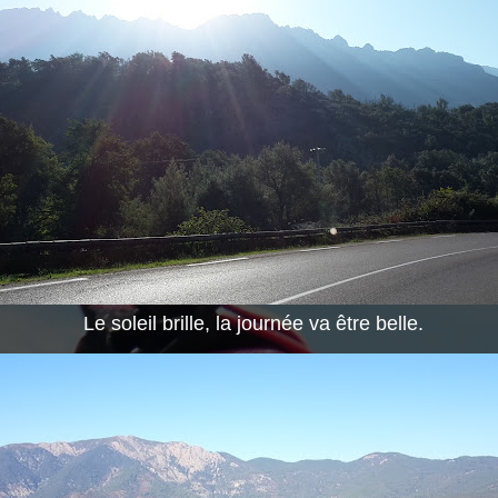
Le soleil brille, la journée va être belle.