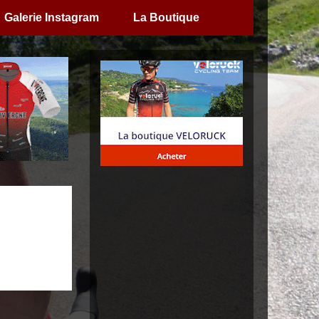
Galerie Instagram
La Boutique