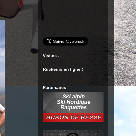
Visites :
Ruckeurs en ligne :
Partenaires