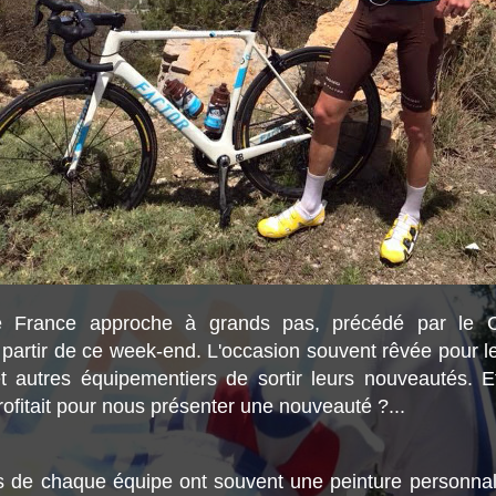
 France approche à grands pas, précédé par le C
partir de ce week-end. L'occasion souvent rêvée pour le
t autres équipementiers de sortir leurs nouveautés. 
ofitait pour nous présenter une nouveauté ?...
 de chaque équipe ont souvent une peinture personnal