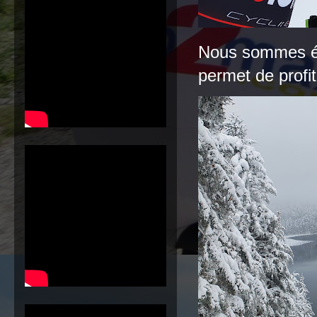
Nous sommes ég
permet de profit