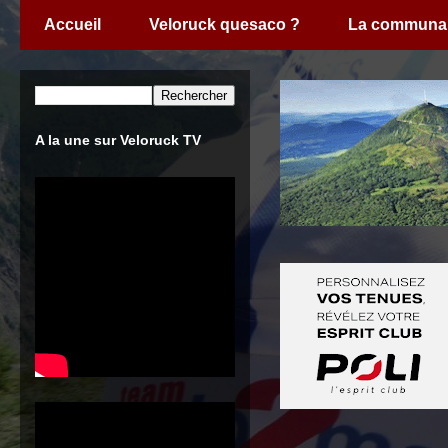
Accueil
Veloruck quesaco ?
La communa
A la une sur Veloruck TV