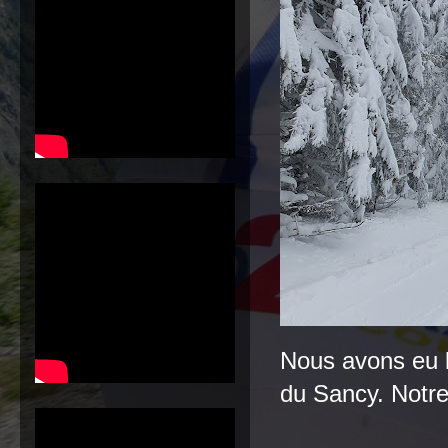
Nous avons eu l
du Sancy. Notre