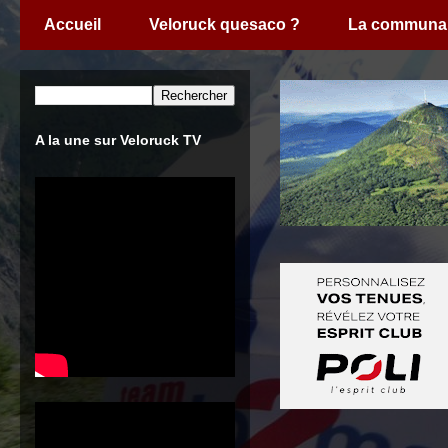
Accueil
Veloruck quesaco ?
La communa
A la une sur Veloruck TV