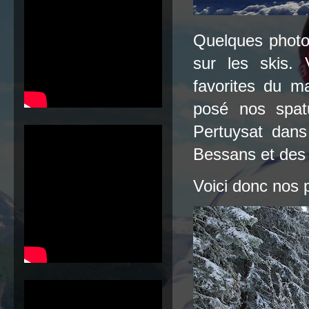
Quelques photo
sur les skis.
favorites du 
posé nos spat
Pertuysat dans
Bessans et des 
Voici donc nos 