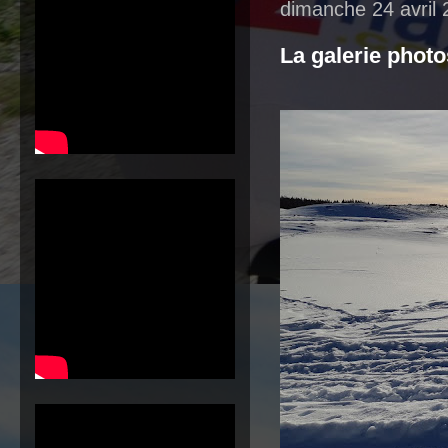
dimanche 24 avril
La galerie photo