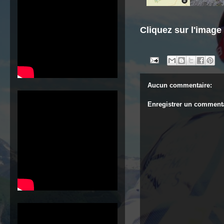
Cliquez sur l'image 
Aucun commentaire:
Enregistrer un comment