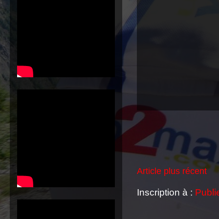
Article plus récent
Inscription à :
Publi