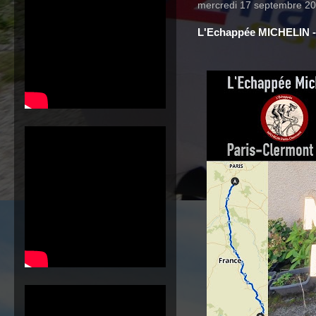
mercredi 17 septembre 2
L'Echappée MICHELIN -