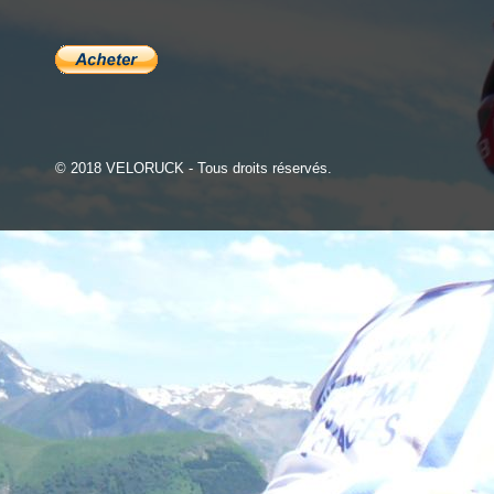
© 2018 VELORUCK - Tous droits réservés.