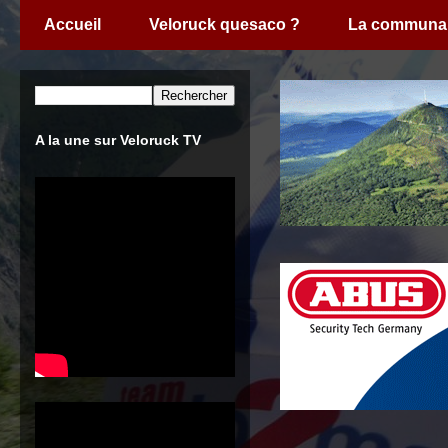
Accueil
Veloruck quesaco ?
La communa
A la une sur Veloruck TV