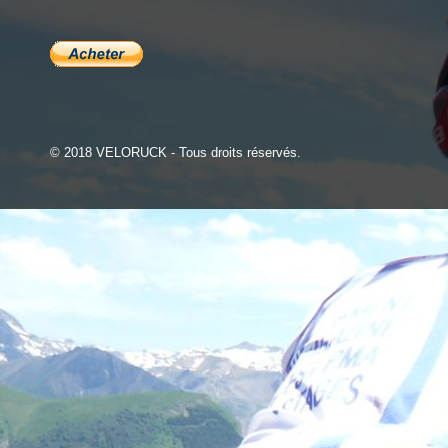
© 2018 VELORUCK - Tous droits réservés.