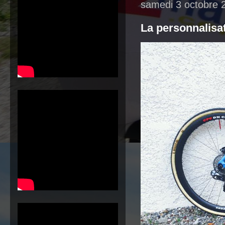
samedi 3 octobre 
La personnalisa