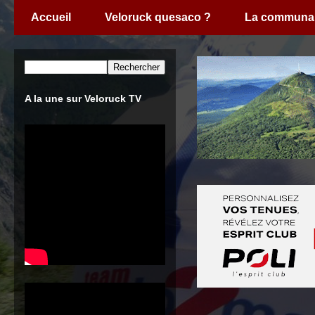
Accueil
Veloruck quesaco ?
La communa
A la une sur Veloruck TV