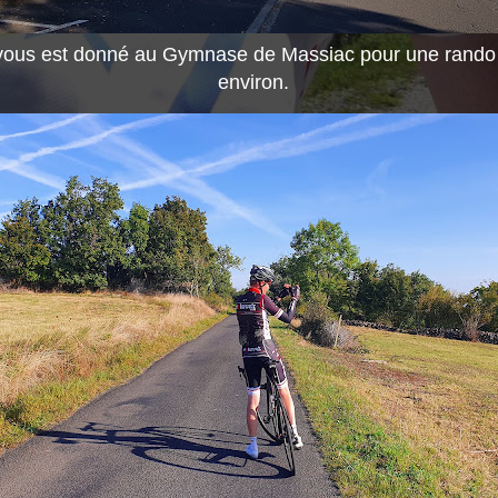
ous est donné au Gymnase de Massiac pour une rand
environ.