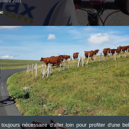
cembre 2021
ac
 toujours nécessaire d'aller loin pour profiter d'une be