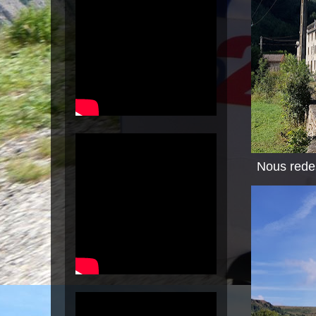
Nous redes