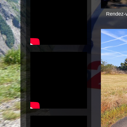
Rendez-v