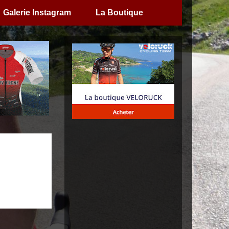
Galerie Instagram
La Boutique