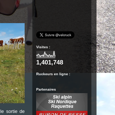
Visites :
1,401,748
Ruckeurs en ligne :
Partenaires
lle sortie de