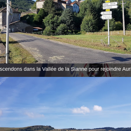
cendons dans la Vallée de la Sianne pour rejoindre Auri