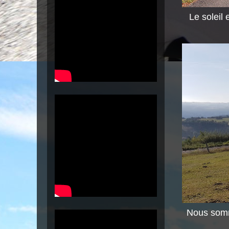
Le soleil
Nous somm