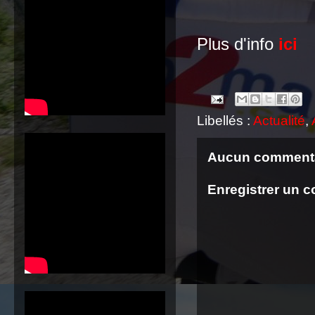
Plus d'info
ici
Libellés :
Actualité
,
Aucun commenta
Enregistrer un 