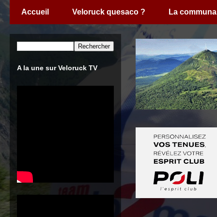
Accueil
Veloruck quesaco ?
La communa
A la une sur Veloruck TV