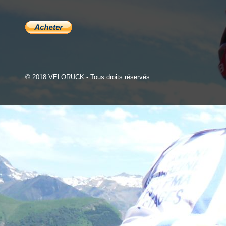
© 2018 VELORUCK - Tous droits réservés.