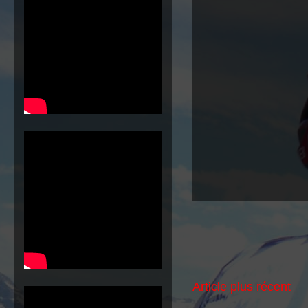
Article plus récent