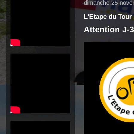
dimanche 25 nove
L'Etape du Tour 
Attention J-3