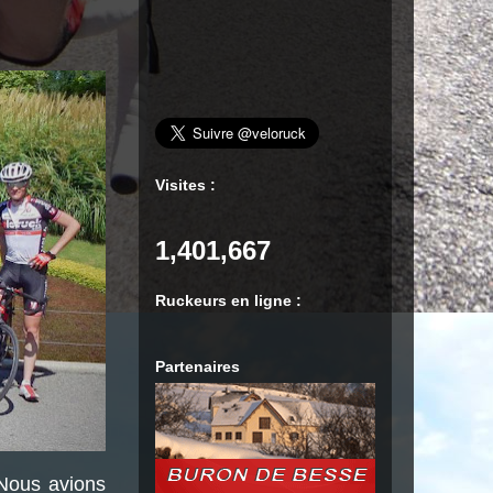
Visites :
1,401,667
Ruckeurs en ligne :
Partenaires
 Nous avions