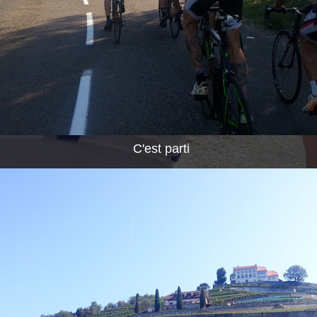
C'est parti