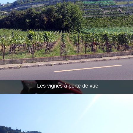
Les vignes à perte de vue