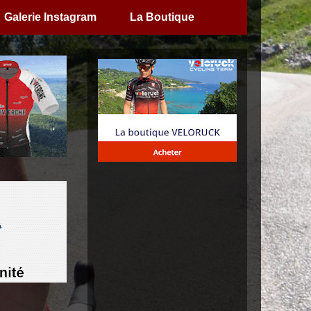
Galerie Instagram
La Boutique