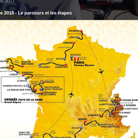
re 2017
e 2018 - Le parcours et les étapes