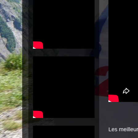
Les meilleur