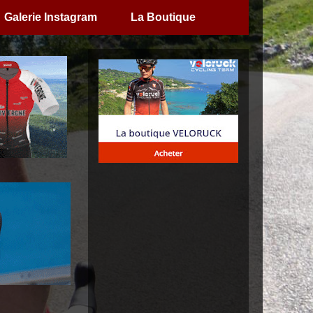
Galerie Instagram
La Boutique