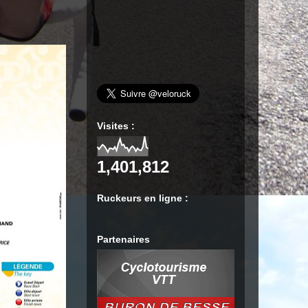
Visites :
1,401,812
Ruckeurs en ligne :
Partenaires