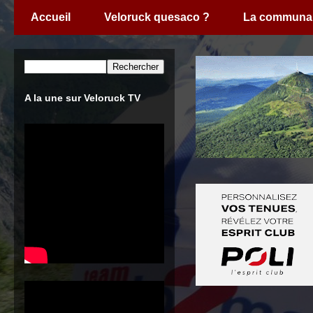
Accueil
Veloruck quesaco ?
La communa
A la une sur Veloruck TV