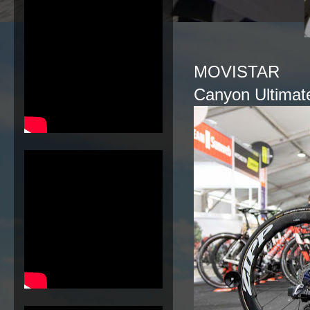
MOVISTAR
Canyon Ultima