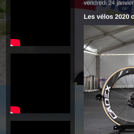
vendredi 24 janvie
Les vélos 2020 