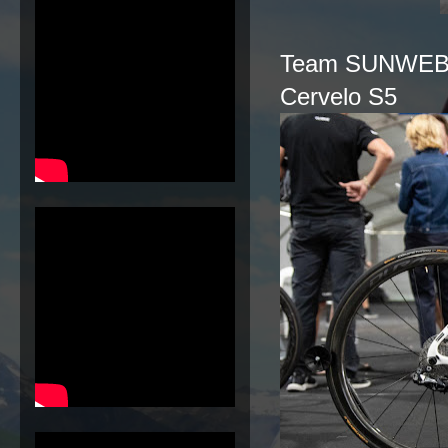
Team SUNWE
Cervelo S5