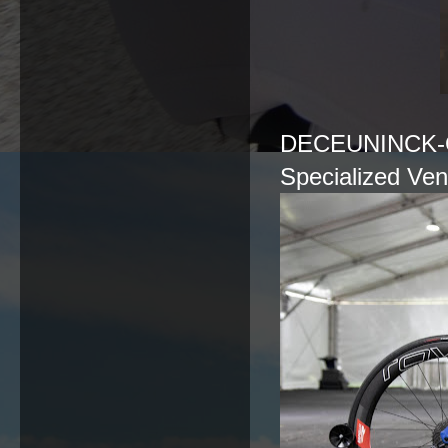
DECEUNINCK-
Specialized Ve