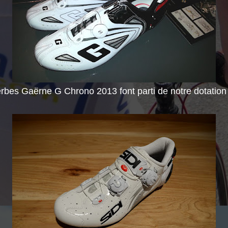
rbes Gaërne G Chrono 2013 font parti de notre dotation 