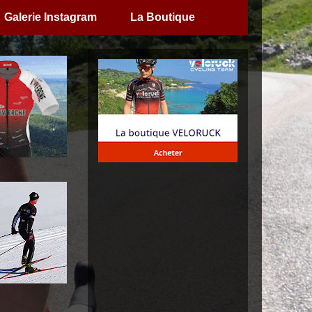
Galerie Instagram
La Boutique