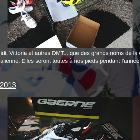
idi, Vittoria et autres DMT... que des grands noms de la
talienne. Elles seront toutes à nos pieds pendant l'année
 2013