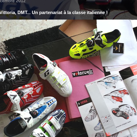
écembre 2012
Vittoria, DMT... Un partenariat à la classe italienne !