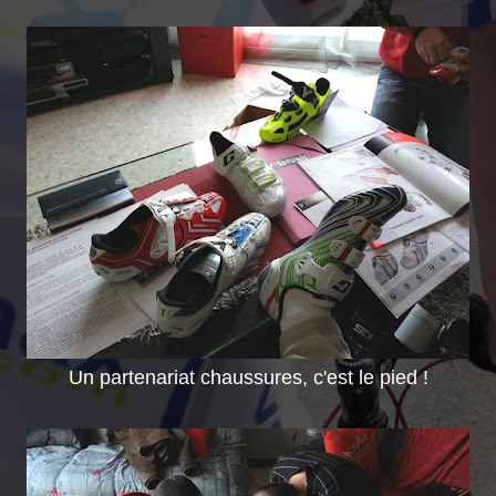
Un partenariat chaussures, c'est le pied !