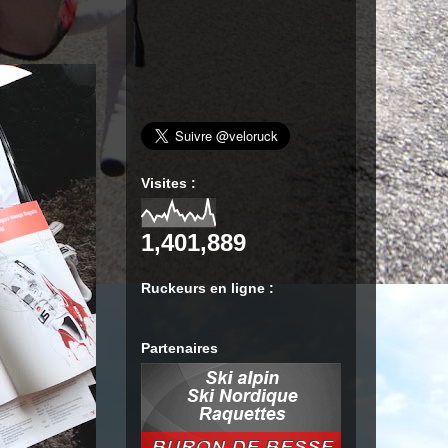
Visites :
1,401,889
Ruckeurs en ligne :
Partenaires