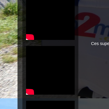
Ces supe