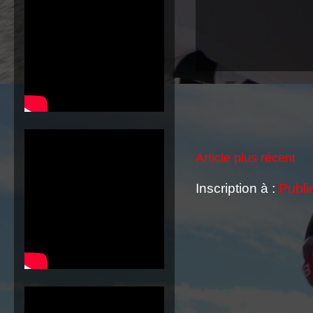
Article plus récent
Inscription à :
Publi