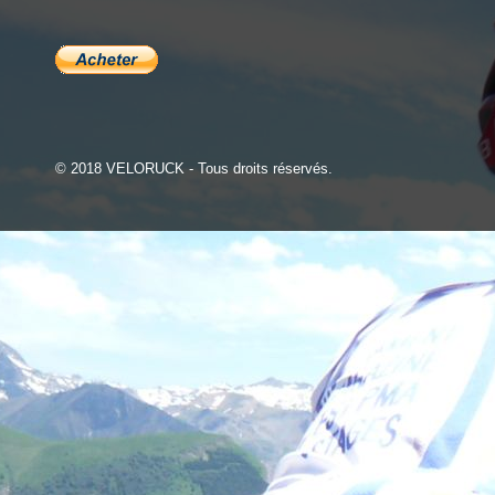
© 2018 VELORUCK - Tous droits réservés.