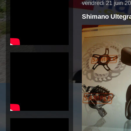
vendredi 21 juin 2
Shimano Ultegra