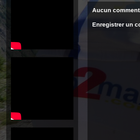
Aucun commenta
Enregistrer un 