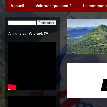
Accueil
Veloruck quesaco ?
La communa
A la une sur Veloruck TV