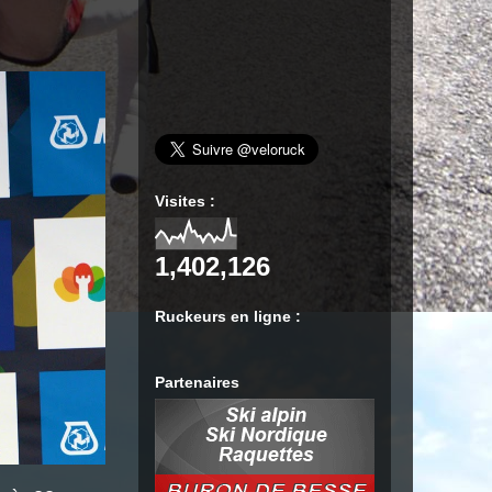
Visites :
1,402,126
Ruckeurs en ligne :
Partenaires