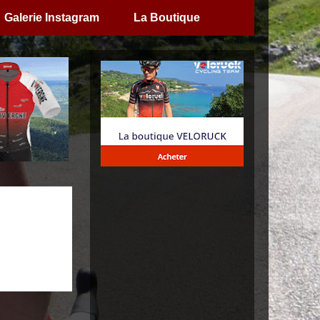
Galerie Instagram
La Boutique