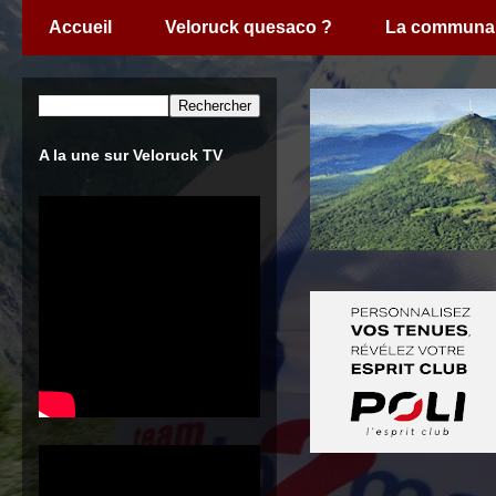
Accueil
Veloruck quesaco ?
La communa
A la une sur Veloruck TV