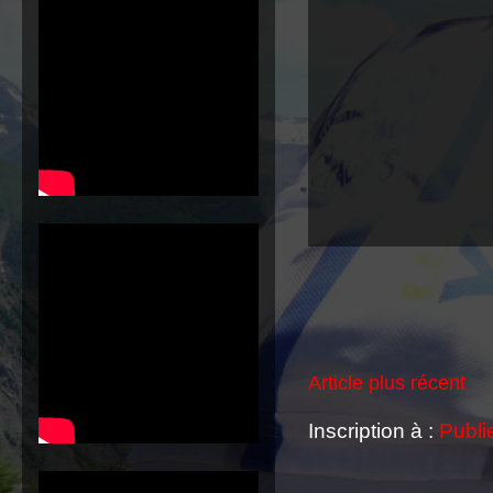
Article plus récent
Inscription à :
Publi