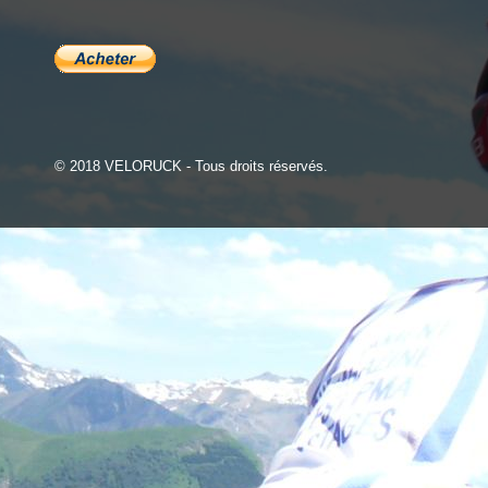
© 2018 VELORUCK - Tous droits réservés.