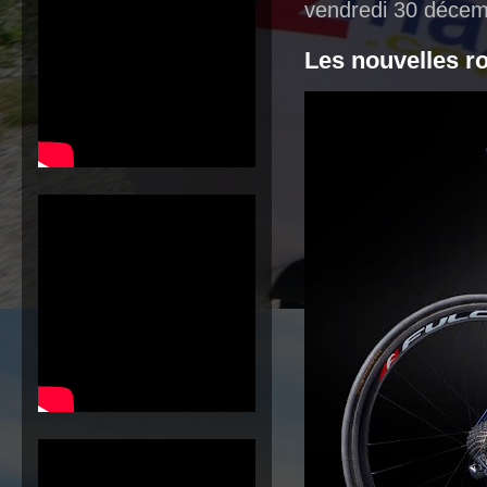
vendredi 30 déce
Les nouvelles 