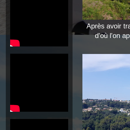
Après avoir tr
d'où l'on a