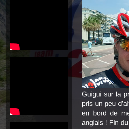
Guigui sur la 
pris un peu d'a
en bord de me
anglais ! Fin du