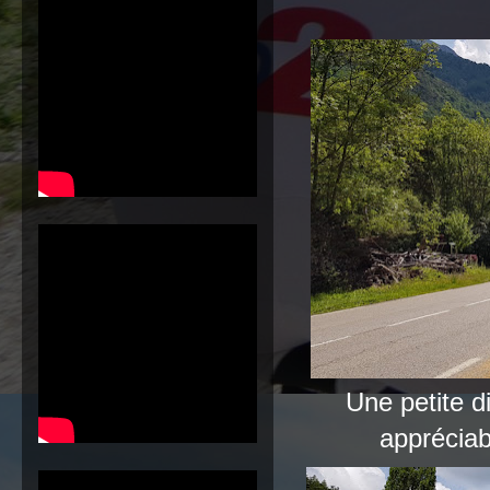
Une petite d
appréciab