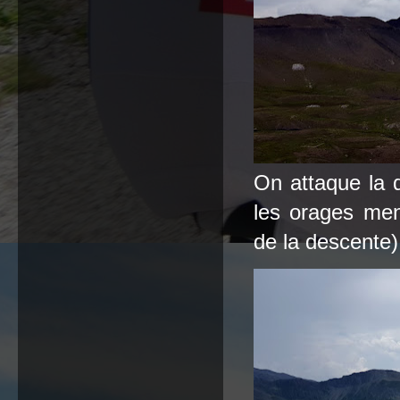
On attaque la d
les orages men
de la descente