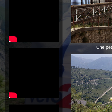
Une peti