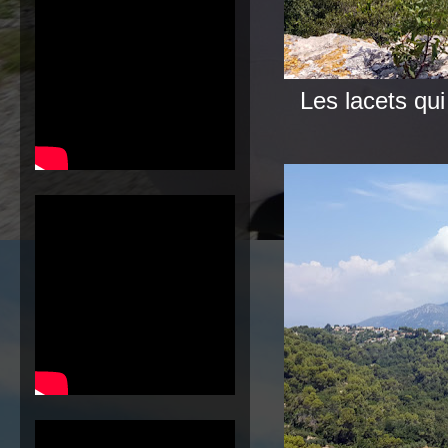
Les lacets qui 