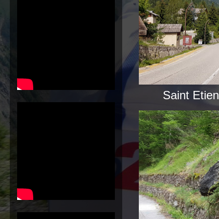
Saint Etie