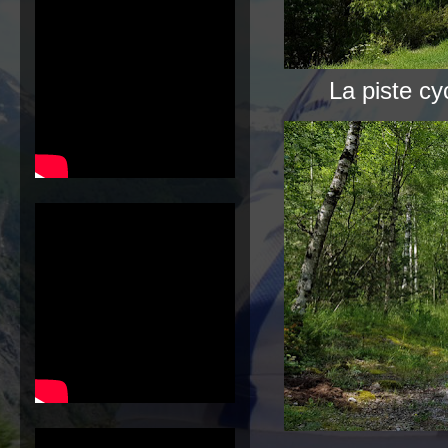
La piste cy