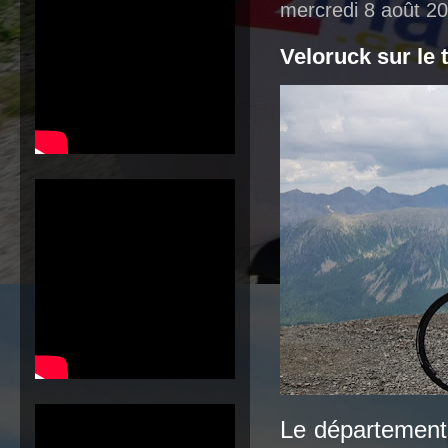
mercredi 8 août 2
Veloruck sur le 
Le département d