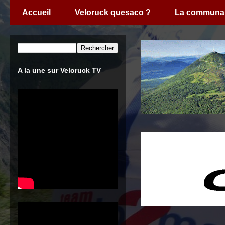
Accueil
Veloruck quesaco ?
La communa
A la une sur Veloruck TV