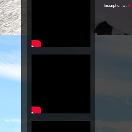
Inscription à :
Pu