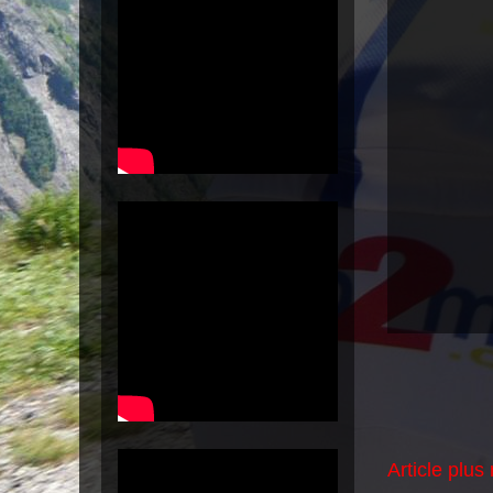
Article plus