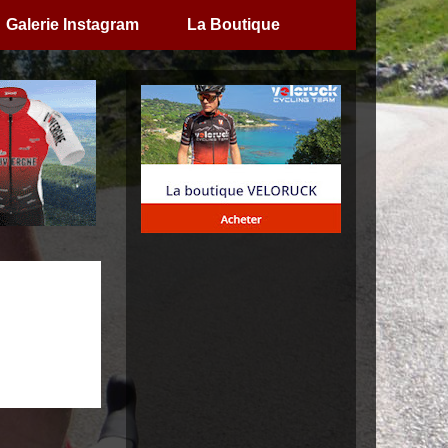
Galerie Instagram
La Boutique