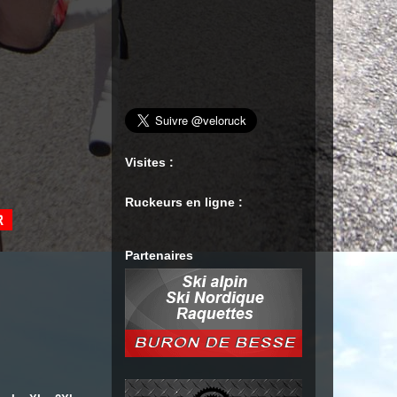
Visites :
Ruckeurs en ligne :
Partenaires