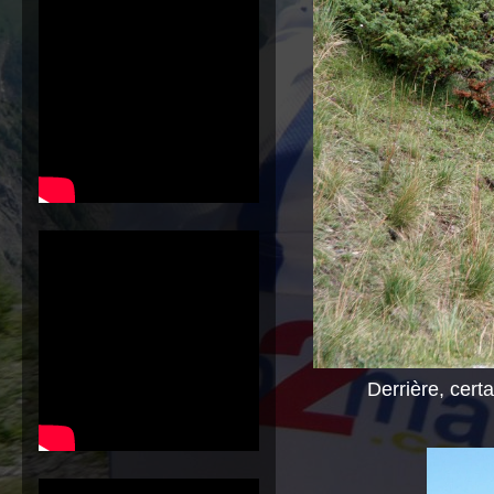
Derrière, cert