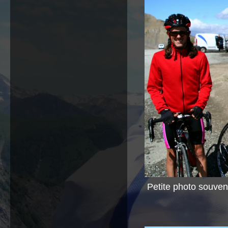
Petite photo souven