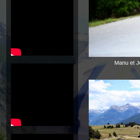
Manu et J