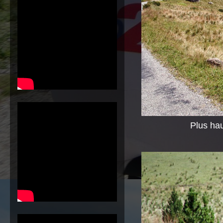
Plus hau