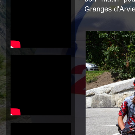
Granges d'Arvie