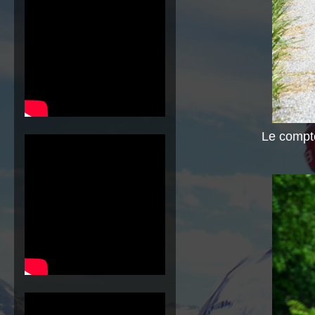
Le compte