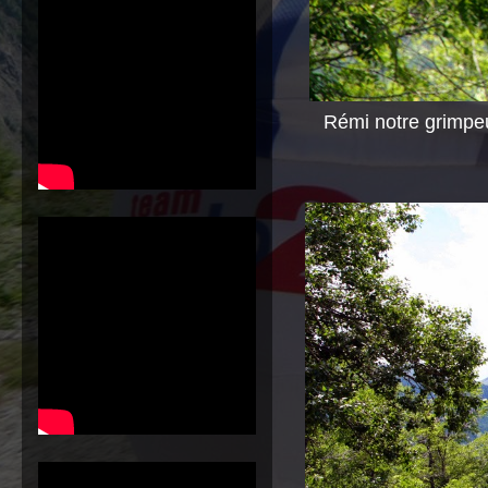
Rémi notre grimpeur