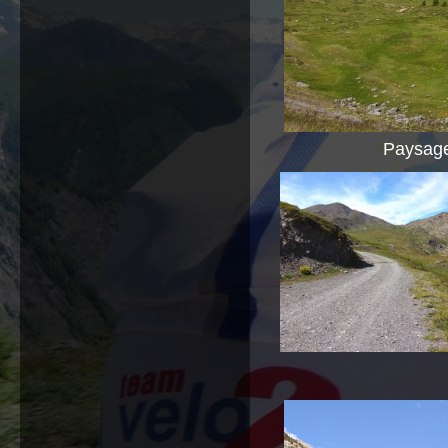
Paysage 