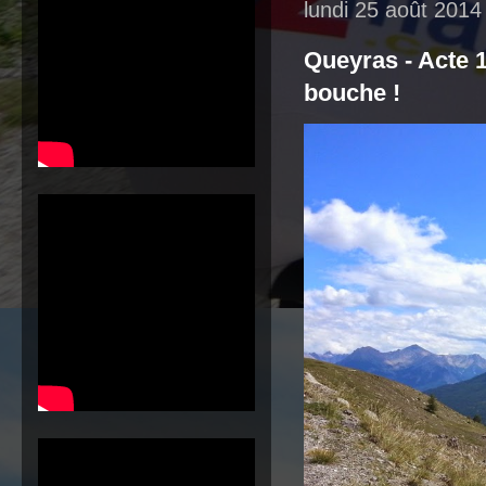
lundi 25 août 2014
Queyras - Acte 1
bouche !