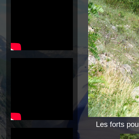
Les forts pou