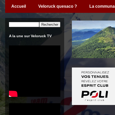
Accueil
Veloruck quesaco ?
La communa
A la une sur Veloruck TV