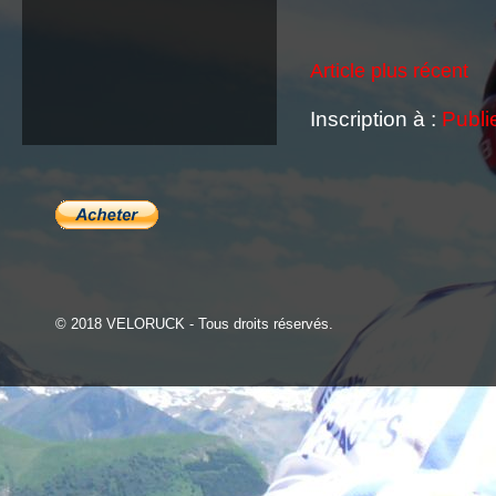
Article plus récent
Inscription à :
Publi
© 2018 VELORUCK - Tous droits réservés.