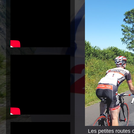
Les petites routes 