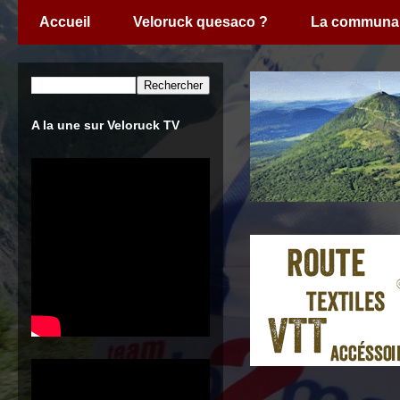
Accueil
Veloruck quesaco ?
La communa
A la une sur Veloruck TV