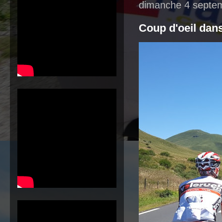
dimanche 4 septe
Coup d'oeil dans 